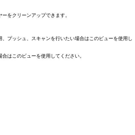
ヤーをクリーンアップできます。
用、プッシュ、スキャンを行いたい場合はこのビューを使用し
場合はこのビューを使用してください。
。