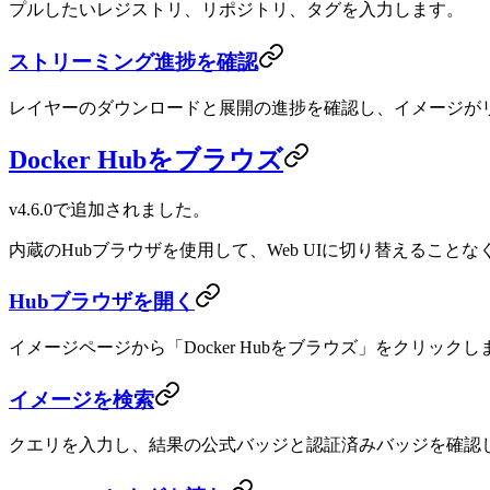
プルしたいレジストリ、リポジトリ、タグを入力します。
ストリーミング進捗を確認
レイヤーのダウンロードと展開の進捗を確認し、イメージが
Docker Hubをブラウズ
v4.6.0で追加されました。
内蔵のHubブラウザを使用して、Web UIに切り替えるこ
Hubブラウザを開く
イメージページから「Docker Hubをブラウズ」をクリックし
イメージを検索
クエリを入力し、結果の公式バッジと認証済みバッジを確認