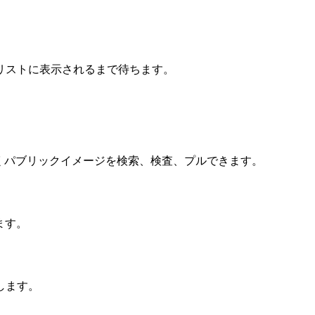
リストに表示されるまで待ちます。
となくパブリックイメージを検索、検査、プルできます。
ます。
します。