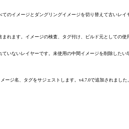
べてのイメージとダングリングイメージを切り替えて古いレイ
含まれます。イメージの検査、タグ付け、ビルド元としての使
れていないレイヤーです。未使用の中間イメージを削除したい
イメージ名、タグをサジェストします。v4.7.0で追加されました