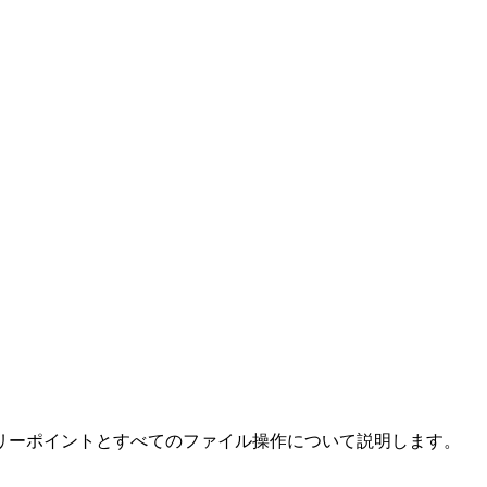
リーポイントとすべてのファイル操作について説明します。