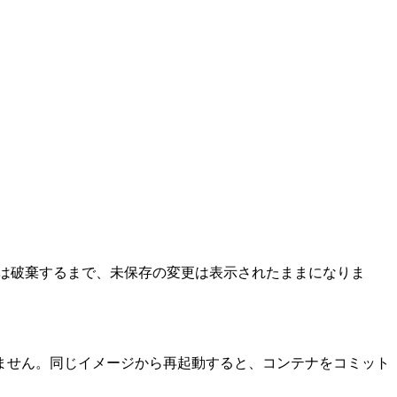
たは破棄するまで、未保存の変更は表示されたままになりま
ません。同じイメージから再起動すると、コンテナをコミット