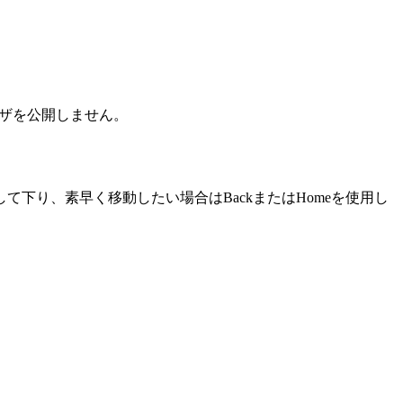
。
ザを公開しません。
下り、素早く移動したい場合はBackまたはHomeを使用し