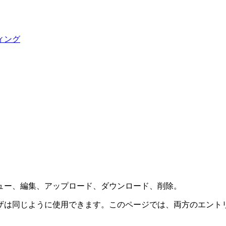
ィング
ュー、編集、アップロード、ダウンロード、削除。
ザは同じように使用できます。このページでは、両方のエント