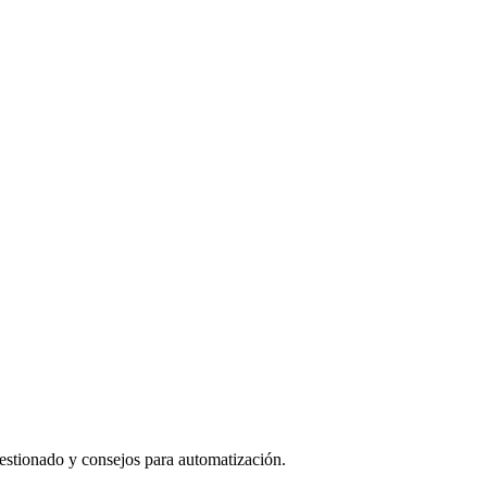
stionado y consejos para automatización.