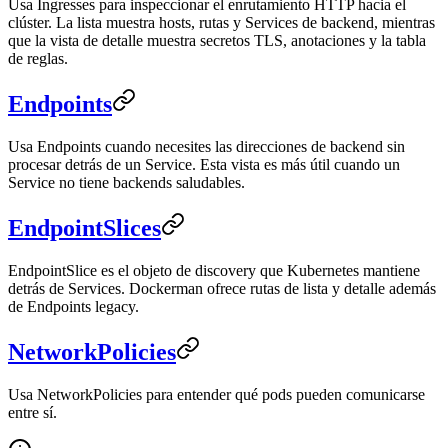
Usa Ingresses para inspeccionar el enrutamiento HTTP hacia el
clúster. La lista muestra hosts, rutas y Services de backend, mientras
que la vista de detalle muestra secretos TLS, anotaciones y la tabla
de reglas.
Endpoints
Usa Endpoints cuando necesites las direcciones de backend sin
procesar detrás de un Service. Esta vista es más útil cuando un
Service no tiene backends saludables.
EndpointSlices
EndpointSlice es el objeto de discovery que Kubernetes mantiene
detrás de Services. Dockerman ofrece rutas de lista y detalle además
de Endpoints legacy.
NetworkPolicies
Usa NetworkPolicies para entender qué pods pueden comunicarse
entre sí.