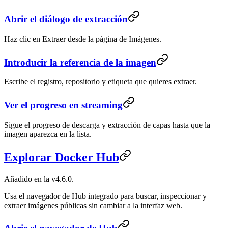
Abrir el diálogo de extracción
Haz clic en Extraer desde la página de Imágenes.
Introducir la referencia de la imagen
Escribe el registro, repositorio y etiqueta que quieres extraer.
Ver el progreso en streaming
Sigue el progreso de descarga y extracción de capas hasta que la
imagen aparezca en la lista.
Explorar Docker Hub
Añadido en la v4.6.0.
Usa el navegador de Hub integrado para buscar, inspeccionar y
extraer imágenes públicas sin cambiar a la interfaz web.