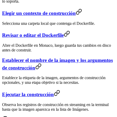
lo soporta.
Elegir un contexto de construcción
Selecciona una carpeta local que contenga el Dockerfile.
Revisar o editar el Dockerfile
Abre el Dockerfile en Monaco, luego guarda tus cambios en disco
antes de construir.
Establecer el nombre de la imagen y los argumentos
de construcción
Establece la etiqueta de la imagen, argumentos de construcción
opcionales, y una etapa objetivo si la necesitas.
Ejecutar la construcción
Observa los registros de construcción en streaming en la terminal
hasta que la imagen aparezca en la lista de Imágenes.