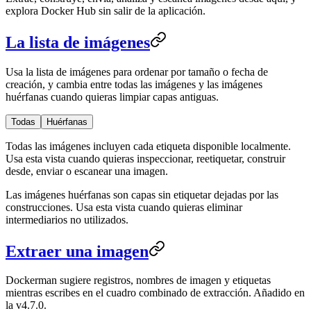
explora Docker Hub sin salir de la aplicación.
La lista de imágenes
Usa la lista de imágenes para ordenar por tamaño o fecha de
creación, y cambia entre todas las imágenes y las imágenes
huérfanas cuando quieras limpiar capas antiguas.
Todas
Huérfanas
Todas las imágenes incluyen cada etiqueta disponible localmente.
Usa esta vista cuando quieras inspeccionar, reetiquetar, construir
desde, enviar o escanear una imagen.
Las imágenes huérfanas son capas sin etiquetar dejadas por las
construcciones. Usa esta vista cuando quieras eliminar
intermediarios no utilizados.
Extraer una imagen
Dockerman sugiere registros, nombres de imagen y etiquetas
mientras escribes en el cuadro combinado de extracción. Añadido en
la v4.7.0.