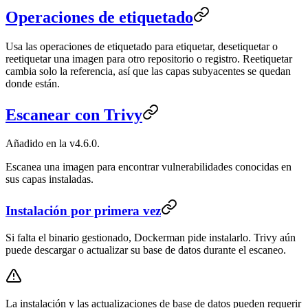
Operaciones de etiquetado
Usa las operaciones de etiquetado para etiquetar, desetiquetar o
reetiquetar una imagen para otro repositorio o registro. Reetiquetar
cambia solo la referencia, así que las capas subyacentes se quedan
donde están.
Escanear con Trivy
Añadido en la v4.6.0.
Escanea una imagen para encontrar vulnerabilidades conocidas en
sus capas instaladas.
Instalación por primera vez
Si falta el binario gestionado, Dockerman pide instalarlo. Trivy aún
puede descargar o actualizar su base de datos durante el escaneo.
La instalación y las actualizaciones de base de datos pueden requerir