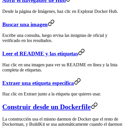
Abrir el navegador de Hub
Desde la página de Imágenes, haz clic en Explorar Docker Hub.
Buscar una imagen
Escribe una consulta, luego revisa las insignias de oficial y
verificado en los resultados.
Leer el README y las etiquetas
Haz clic en una imagen para ver su README en línea y la lista
completa de etiquetas.
Extraer una etiqueta específica
Haz clic en Extraer junto a la etiqueta que quieres usar.
Construir desde un Dockerfile
La construcción usa el mismo daemon de Docker que el resto de
Dockerman, y BuildKit se usa automáticamente cuando el daemon