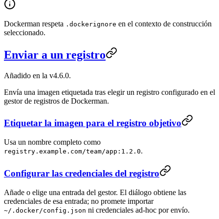
Dockerman respeta
en el contexto de construcción
.dockerignore
seleccionado.
Enviar a un registro
Añadido en la v4.6.0.
Envía una imagen etiquetada tras elegir un registro configurado en el
gestor de registros de Dockerman.
Etiquetar la imagen para el registro objetivo
Usa un nombre completo como
.
registry.example.com/team/app:1.2.0
Configurar las credenciales del registro
Añade o elige una entrada del gestor. El diálogo obtiene las
credenciales de esa entrada; no promete importar
ni credenciales ad-hoc por envío.
~/.docker/config.json