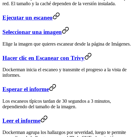
red. El tamaño y la caché dependen de la versión instalada.
Ejecutar un escaneo
Seleccionar una imagen
Elige la imagen que quieres escanear desde la página de Imágenes.
Hacer clic en Escanear con Trivy
Dockerman inicia el escaneo y transmite el progreso a la vista de
informes.
Esperar el informe
Los escaneos típicos tardan de 30 segundos a 3 minutos,
dependiendo del tamaño de la imagen.
Leer el informe
Dockerman agrupa los hallazgos por severidad, luego te permite