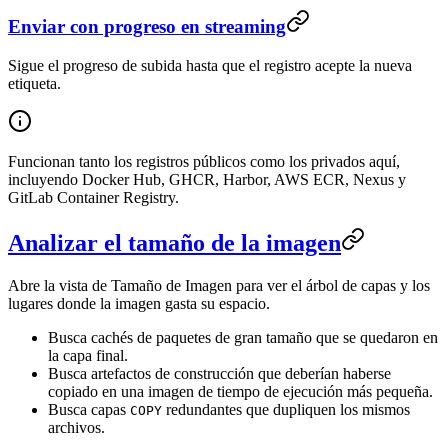
Enviar con progreso en streaming
Sigue el progreso de subida hasta que el registro acepte la nueva
etiqueta.
Funcionan tanto los registros públicos como los privados aquí,
incluyendo Docker Hub, GHCR, Harbor, AWS ECR, Nexus y
GitLab Container Registry.
Analizar el tamaño de la imagen
Abre la vista de Tamaño de Imagen para ver el árbol de capas y los
lugares donde la imagen gasta su espacio.
Busca cachés de paquetes de gran tamaño que se quedaron en
la capa final.
Busca artefactos de construcción que deberían haberse
copiado en una imagen de tiempo de ejecución más pequeña.
Busca capas
redundantes que dupliquen los mismos
COPY
archivos.