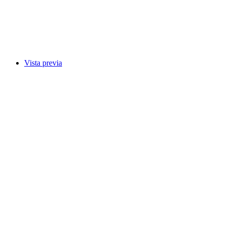
Vista previa