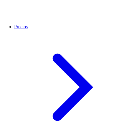
Precios