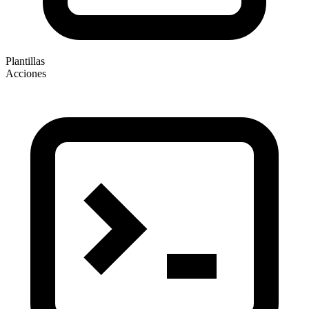
Plantillas
Acciones