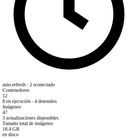
auto-refresh · 2 s
conectado
Contenedores
12
8 en ejecución · 4 detenidos
Imágenes
47
3 actualizaciones disponibles
Tamaño total de imágenes
18.4 GB
en disco