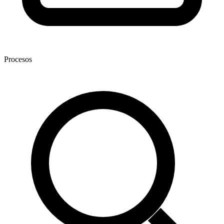
Procesos