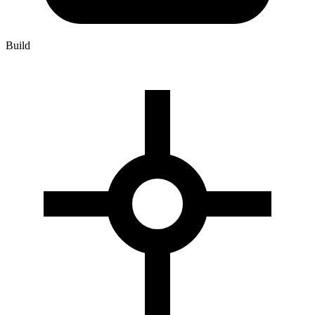
Build