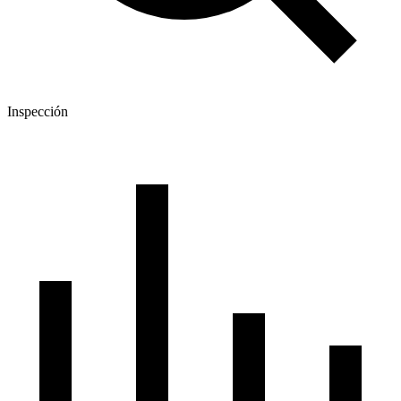
Inspección