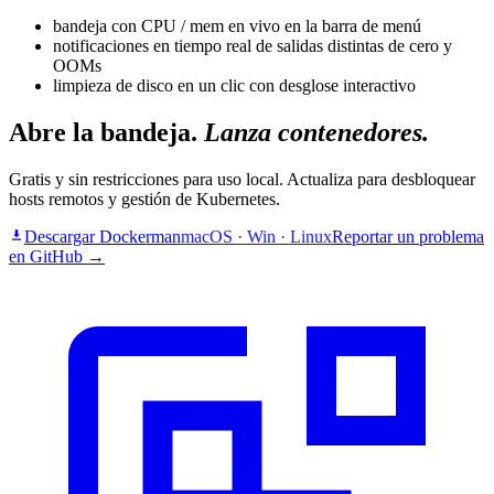
bandeja con CPU / mem en vivo en la barra de menú
notificaciones en tiempo real de salidas distintas de cero y
OOMs
limpieza de disco en un clic con desglose interactivo
Abre la bandeja.
Lanza contenedores.
Gratis y sin restricciones para uso local. Actualiza para desbloquear
hosts remotos y gestión de Kubernetes.
Descargar Dockerman
macOS · Win · Linux
Reportar un problema
en GitHub →