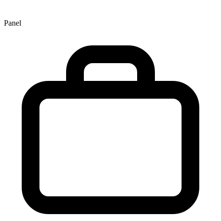
Panel