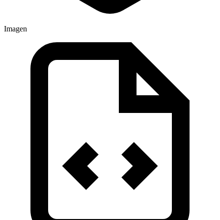
Imagen