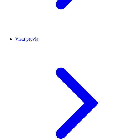
Vista previa