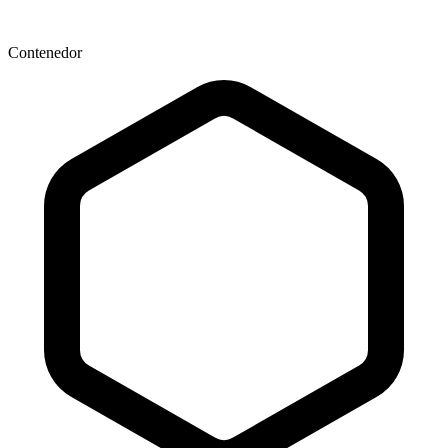
Contenedor