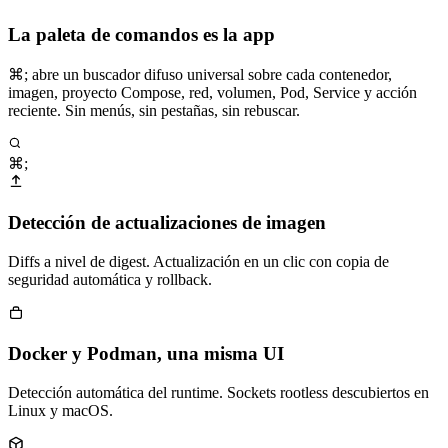
La paleta de comandos es la app
⌘; abre un buscador difuso universal sobre cada contenedor,
imagen, proyecto Compose, red, volumen, Pod, Service y acción
reciente. Sin menús, sin pestañas, sin rebuscar.
⌘;
Detección de actualizaciones de imagen
Diffs a nivel de digest. Actualización en un clic con copia de
seguridad automática y rollback.
Docker y Podman, una misma UI
Detección automática del runtime. Sockets rootless descubiertos en
Linux y macOS.