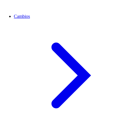
Cambios