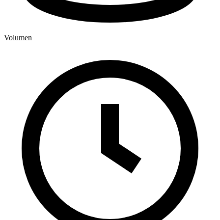
Volumen