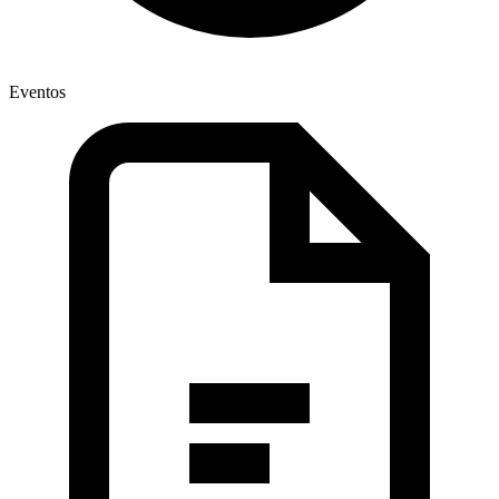
Eventos