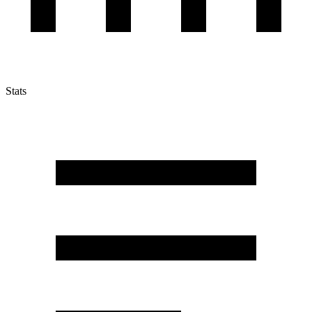
Stats