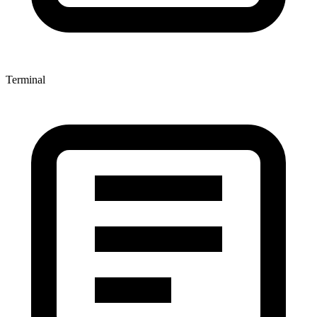
Terminal