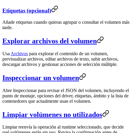
Etiquetas (opcional)
Añade etiquetas cuando quieras agrupar o consultar el volumen más
tarde.
Explorar archivos del volumen
Usa
Archivos
para explorar el contenido de un volumen,
previsualizar archivos, editar archivos de texto, subir archivos,
descargar archivos y gestionar acciones de selección múltiple.
Inspeccionar un volumen
Abre Inspeccionar para revisar el JSON del volumen, incluyendo el
punto de montaje, opciones del driver, etiquetas, ámbito y la lista de
contenedores que actualmente usan el volumen.
Limpiar volúmenes no utilizados
Limpiar reenvía la operación al runtime seleccionado, que decide
qué volúmenes están sin uso. Revisa la confirmación antes de