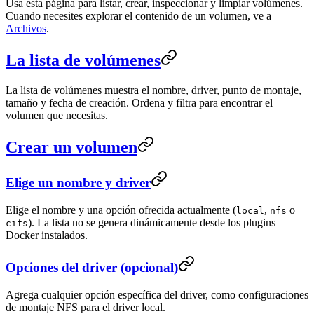
Usa esta página para listar, crear, inspeccionar y limpiar volúmenes.
Cuando necesites explorar el contenido de un volumen, ve a
Archivos
.
La lista de volúmenes
La lista de volúmenes muestra el nombre, driver, punto de montaje,
tamaño y fecha de creación. Ordena y filtra para encontrar el
volumen que necesitas.
Crear un volumen
Elige un nombre y driver
Elige el nombre y una opción ofrecida actualmente (
,
o
local
nfs
). La lista no se genera dinámicamente desde los plugins
cifs
Docker instalados.
Opciones del driver (opcional)
Agrega cualquier opción específica del driver, como configuraciones
de montaje NFS para el driver local.