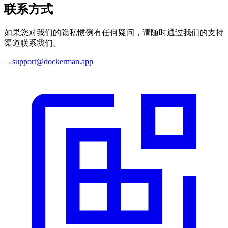
联系方式
如果您对我们的隐私惯例有任何疑问，请随时通过我们的支持
渠道联系我们。
→
support@dockerman.app