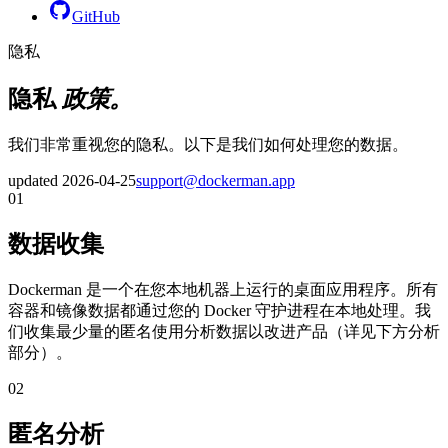
GitHub
隐私
隐私
政策。
我们非常重视您的隐私。以下是我们如何处理您的数据。
updated
2026-04-25
support@dockerman.app
01
数据收集
Dockerman 是一个在您本地机器上运行的桌面应用程序。所有
容器和镜像数据都通过您的 Docker 守护进程在本地处理。我
们收集最少量的匿名使用分析数据以改进产品（详见下方分析
部分）。
02
匿名分析