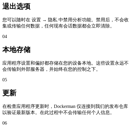
退出选项
您可以随时在 设置 → 隐私 中禁用分析功能。禁用后，不会收
集或传输任何数据，任何现有会话数据都会立即清除。
04
本地存储
应用程序设置和偏好都存储在您的设备本地。这些设置永远不
会传输到外部服务器，并始终在您的控制之下。
05
更新
在检查应用程序更新时，Dockerman 仅连接到我们的发布仓库
以验证最新版本。在此过程中不会传输任何个人信息。
06