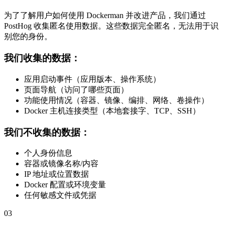
为了了解用户如何使用 Dockerman 并改进产品，我们通过
PostHog 收集匿名使用数据。这些数据完全匿名，无法用于识
别您的身份。
我们收集的数据：
应用启动事件（应用版本、操作系统）
页面导航（访问了哪些页面）
功能使用情况（容器、镜像、编排、网络、卷操作）
Docker 主机连接类型（本地套接字、TCP、SSH）
我们不收集的数据：
个人身份信息
容器或镜像名称/内容
IP 地址或位置数据
Docker 配置或环境变量
任何敏感文件或凭据
03