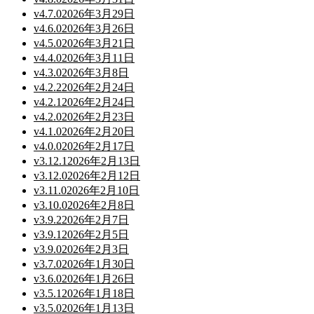
v
4.7.0
2026年3月29日
v
4.6.0
2026年3月26日
v
4.5.0
2026年3月21日
v
4.4.0
2026年3月11日
v
4.3.0
2026年3月8日
v
4.2.2
2026年2月24日
v
4.2.1
2026年2月24日
v
4.2.0
2026年2月23日
v
4.1.0
2026年2月20日
v
4.0.0
2026年2月17日
v
3.12.1
2026年2月13日
v
3.12.0
2026年2月12日
v
3.11.0
2026年2月10日
v
3.10.0
2026年2月8日
v
3.9.2
2026年2月7日
v
3.9.1
2026年2月5日
v
3.9.0
2026年2月3日
v
3.7.0
2026年1月30日
v
3.6.0
2026年1月26日
v
3.5.1
2026年1月18日
v
3.5.0
2026年1月13日