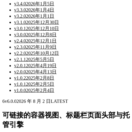
v
3.4.0
2026年1月5日
v
3.3.0
2026年1月4日
v
3.2.0
2026年1月1日
v
3.1.0
2025年12月30日
v
3.0.1
2025年12月10日
v
3.0.0
2025年12月8日
v
2.4.0
2025年12月1日
v
2.3.0
2025年11月9日
v
2.2.0
2025年10月12日
v
2.1.1
2025年5月5日
v
2.0.1
2025年4月19日
v
2.0.0
2025年4月13日
v
1.0.2
2025年2月8日
v
1.0.1
2025年2月5日
v
1.0.0
2025年2月4日
6
v
6.0.0
2026 年 8 月 2 日
LATEST
可链接的容器视图、标题栏页面头部与托
管引擎