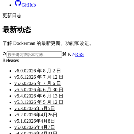
GitHub
更新日志
最新动态
了解 Dockerman 的最新更新、功能和改进。
⌘ K
RSS
Releases
v
6.0.0
2026 年 8 月 2 日
v
5.6.1
2026 年 7 月 12 日
v
5.6.0
2026 年 7 月 6 日
v
5.5.0
2026 年 6 月 30 日
v
5.4.0
2026 年 6 月 13 日
v
5.3.1
2026 年 5 月 12 日
v
5.3.0
2026年5月5日
v
5.2.0
2026年4月26日
v
5.1.0
2026年4月8日
v
5.0.0
2026年4月7日
v
4.8.0
2026年3月31日