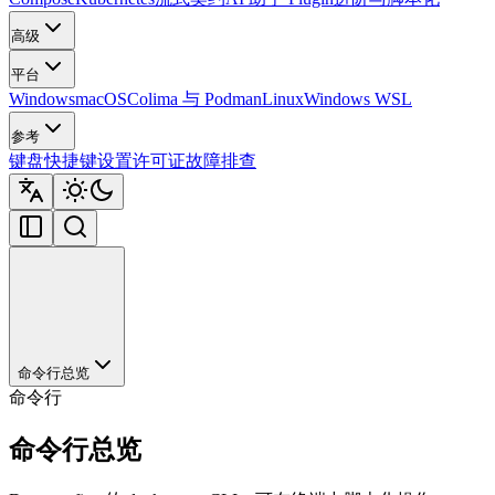
高级
平台
Windows
macOS
Colima 与 Podman
Linux
Windows WSL
参考
键盘快捷键
设置
许可证
故障排查
命令行总览
命令行
命令行总览