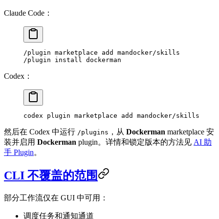
Claude Code：
/plugin marketplace add mandocker/skills
/plugin install dockerman
Codex：
codex
 plugin
 marketplace
 add
 mandocker/skills
然后在 Codex 中运行
，从
Dockerman
marketplace 安
/plugins
装并启用
Dockerman
plugin。详情和锁定版本的方法见
AI 助
手 Plugin
。
CLI 不覆盖的范围
部分工作流仅在 GUI 中可用：
调度任务和通知通道