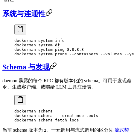
host
系统与连通性
dockerman
 system
 info
dockerman
 system
 df
dockerman
 system
 ping
 8.8.8.8
dockerman
 system
 prune
 --containers
 --volumes
 --ye
Schema 与发现
daemon 暴露的每个 RPC 都有版本化的 schema。可用于发现命
令、生成客户端、或喂给 LLM 工具注册表。
dockerman
 schema
dockerman
 schema
 --format
 mcp-tools
dockerman
 schema
 fetch_logs
当前 schema 版本为
。一元调用与流式调用的区分见
流式契
2