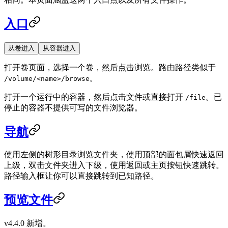
入口
从卷进入
从容器进入
打开卷页面，选择一个卷，然后点击浏览。路由路径类似于
。
/volume/<name>/browse
打开一个运行中的容器，然后点击文件或直接打开
。已
/file
停止的容器不提供可写的文件浏览器。
导航
使用左侧的树形目录浏览文件夹，使用顶部的面包屑快速返回
上级，双击文件夹进入下级，使用返回或主页按钮快速跳转。
路径输入框让你可以直接跳转到已知路径。
预览文件
v4.4.0 新增。