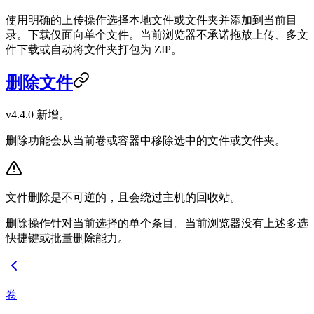
使用明确的上传操作选择本地文件或文件夹并添加到当前目
录。下载仅面向单个文件。当前浏览器不承诺拖放上传、多文
件下载或自动将文件夹打包为 ZIP。
删除文件
v4.4.0 新增。
删除功能会从当前卷或容器中移除选中的文件或文件夹。
文件删除是不可逆的，且会绕过主机的回收站。
删除操作针对当前选择的单个条目。当前浏览器没有上述多选
快捷键或批量删除能力。
卷